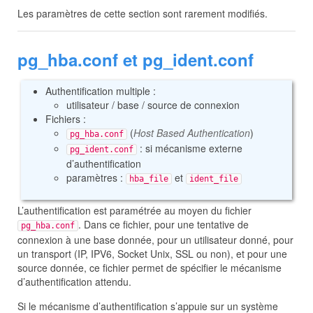
Les paramètres de cette section sont rarement modifiés.
pg_hba.conf et pg_ident.conf
Authentification multiple :
utilisateur / base / source de connexion
Fichiers :
(
Host Based Authentication
)
pg_hba.conf
: si mécanisme externe
pg_ident.conf
d’authentification
paramètres :
et
hba_file
ident_file
L’authentification est paramétrée au moyen du fichier
. Dans ce fichier, pour une tentative de
pg_hba.conf
connexion à une base donnée, pour un utilisateur donné, pour
un transport (IP, IPV6, Socket Unix, SSL ou non), et pour une
source donnée, ce fichier permet de spécifier le mécanisme
d’authentification attendu.
Si le mécanisme d’authentification s’appuie sur un système