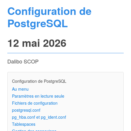
Configuration de
PostgreSQL
12 mai 2026
Dalibo SCOP
Configuration de PostgreSQL
Au menu
Paramètres en lecture seule
Fichiers de configuration
postgresql.conf
pg_hba.conf et pg_ident.conf
Tablespaces