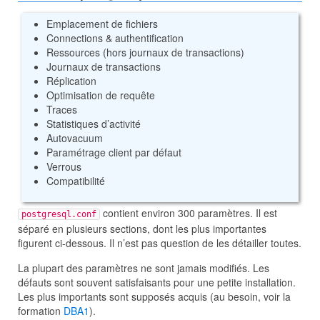
Emplacement de fichiers
Connections & authentification
Ressources (hors journaux de transactions)
Journaux de transactions
Réplication
Optimisation de requête
Traces
Statistiques d’activité
Autovacuum
Paramétrage client par défaut
Verrous
Compatibilité
contient environ 300 paramètres. Il est
postgresql.conf
séparé en plusieurs sections, dont les plus importantes
figurent ci-dessous. Il n’est pas question de les détailler toutes.
La plupart des paramètres ne sont jamais modifiés. Les
défauts sont souvent satisfaisants pour une petite installation.
Les plus importants sont supposés acquis (au besoin, voir la
formation
DBA1
).