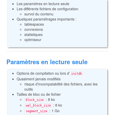
Les paramètres en lecture seule
Les différents fichiers de configuration
survol du contenu
Quelques paramétrages importants :
tablespaces
connexions
statistiques
optimiseur
Paramètres en lecture seule
Options de compilation ou lors d’
initdb
Quasiment jamais modifiés
risque d’incompatabilité des fichiers, avec les
outils
Tailles de bloc ou de fichier
: 8 ko
block_size
: 8 ko
wal_block_size
: 1 Go
segment_size