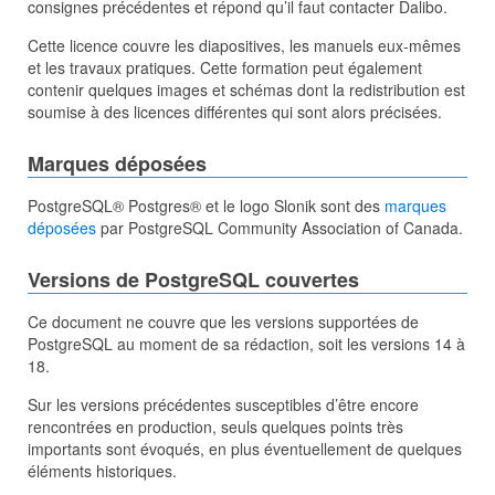
consignes précédentes et répond qu’il faut contacter Dalibo.
Cette licence couvre les diapositives, les manuels eux-mêmes
et les travaux pratiques. Cette formation peut également
contenir quelques images et schémas dont la redistribution est
soumise à des licences différentes qui sont alors précisées.
Marques déposées
PostgreSQL® Postgres® et le logo Slonik sont des
marques
déposées
par PostgreSQL Community Association of Canada.
Versions de PostgreSQL couvertes
Ce document ne couvre que les versions supportées de
PostgreSQL au moment de sa rédaction, soit les versions 14 à
18.
Sur les versions précédentes susceptibles d’être encore
rencontrées en production, seuls quelques points très
importants sont évoqués, en plus éventuellement de quelques
éléments historiques.