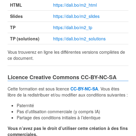
HTML
https://dali.bo/m2_html
Slides
https://dali.bo/m2_slides
TP
https://dali.bo/m2_tp
TP (solutions)
https://dali.bo/m2_solutions
Vous trouverez en ligne les différentes versions complètes de
ce document.
Licence Creative Commons CC-BY-NC-SA
Cette formation est sous licence
CC-BY-NC-SA
. Vous êtes
libre de la redistribuer et/ou modifier aux conditions suivantes :
Paternité
Pas d’utilisation commerciale (y compris IA)
Partage des conditions initiales à l’identique
Vous n’avez pas le droit d’utiliser cette création à des fins
commerciales.