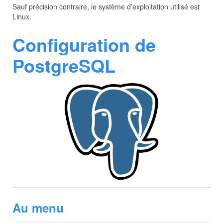
Sauf précision contraire, le système d’exploitation utilisé est
Linux.
Configuration de
PostgreSQL
Au menu